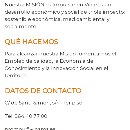
Nuestra MISIÓN es Impulsar en Vinaròs un
desarrollo económico y social de triple impacto:
sostenible económica, medioambiental y
socialmente.
QUÉ HACEMOS
Para alcanzar nuestra Misión fomentamos el
Empleo de calidad, la Economía del
Conocimiento y la Innovación Social en el
territorio.
DATOS DE CONTACTO
C/ de Sant Ramon, s/n - 1er piso
Tel. 964 40 77 00
promou@vinaros.es