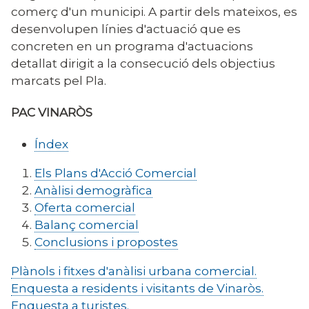
comerç d'un municipi. A partir dels mateixos, es
desenvolupen línies d'actuació que es
concreten en un programa d'actuacions
detallat dirigit a la consecució dels objectius
marcats pel Pla.
PAC VINARÒS
Índex
Els Plans d'Acció Comercial
Anàlisi demogràfica
Oferta comercial
Balanç comercial
Conclusions i propostes
Plànols i fitxes d'anàlisi urbana comercial.
Enquesta a residents i visitants de Vinaròs.
Enquesta a turistes.